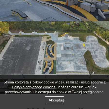
Strona korzysta z plików cookie w celu realizacji usług zgodnie z
Polityką dotyczącą cookies
. Możesz określić warunki
przechowywania lub dostępu do cookie w Twojej przeglądarce.
Akceptuję