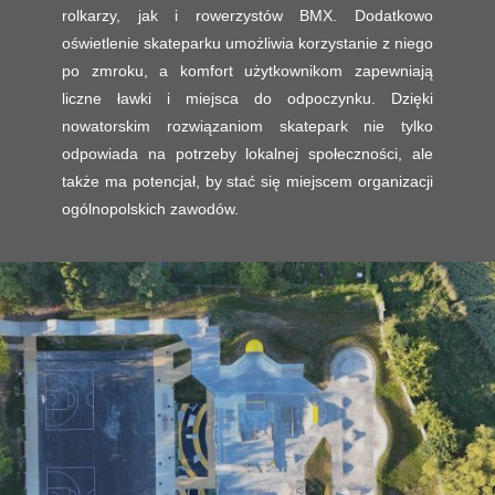
rolkarzy, jak i rowerzystów BMX. Dodatkowo
oświetlenie skateparku umożliwia korzystanie z niego
po zmroku, a komfort użytkownikom zapewniają
liczne ławki i miejsca do odpoczynku. Dzięki
nowatorskim rozwiązaniom skatepark nie tylko
odpowiada na potrzeby lokalnej społeczności, ale
także ma potencjał, by stać się miejscem organizacji
ogólnopolskich zawodów.