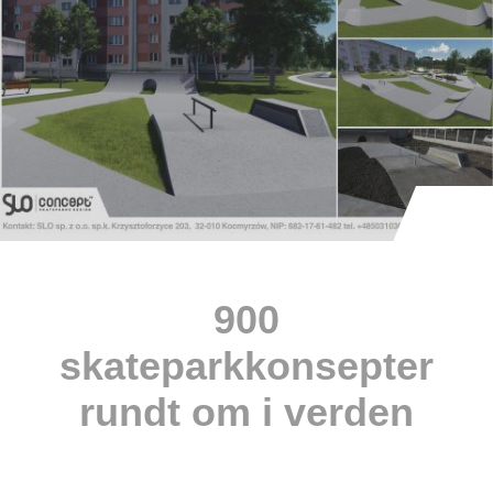
900
skateparkkonsepter
rundt om i verden