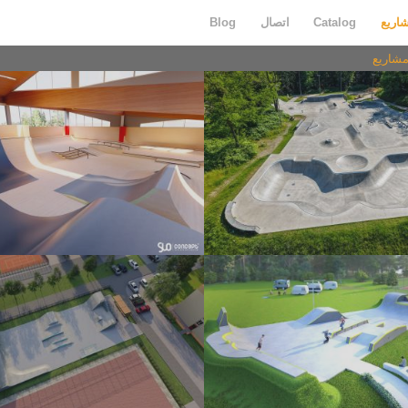
اريع
Catalog
اتصال
Blog
شاريع